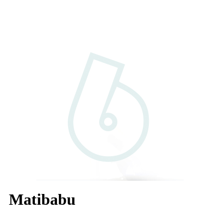
Matibabu