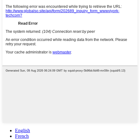
English
French